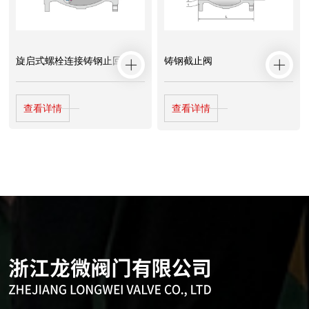
旋启式螺栓连接铸钢止回阀
铸钢截止阀
查看详情
查看详情