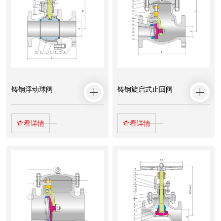
铸钢浮动球阀
铸钢旋启式止回阀
查看详情
查看详情