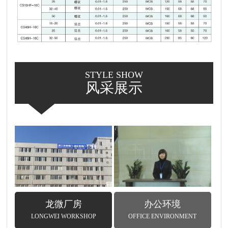
STYLE SHOW
风采展示
龙微厂房
办公环境
LONGWEI WORKSHOP
OFFICE ENVIRONMENT