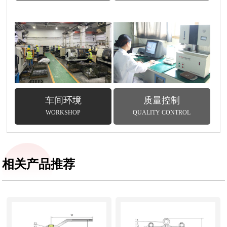
车间环境
质量控制
WORKSHOP
QUALITY CONTROL
相关产品推荐