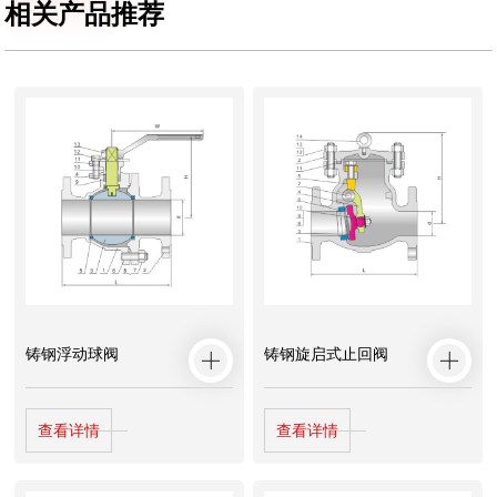
相关产品推荐
铸钢浮动球阀
铸钢旋启式止回阀
查看详情
查看详情