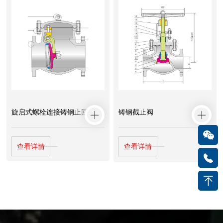
旋启式螺栓连接铸钢止回阀
铸钢截止阀
查看详情
查看详情