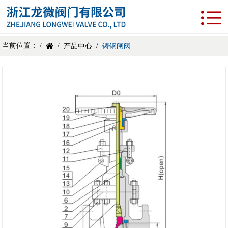
当前位置： /
/
/
产品中心
铸钢闸阀