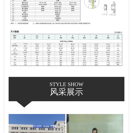
STYLE SHOW
风采展示