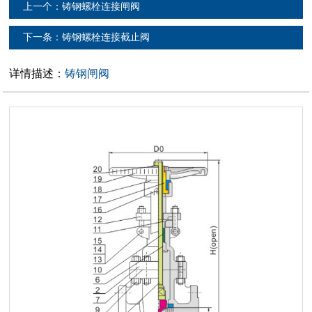
上一个：铸钢螺栓连接闸阀
下一条：铸钢螺栓连接截止阀
详情描述：
铸钢闸阀