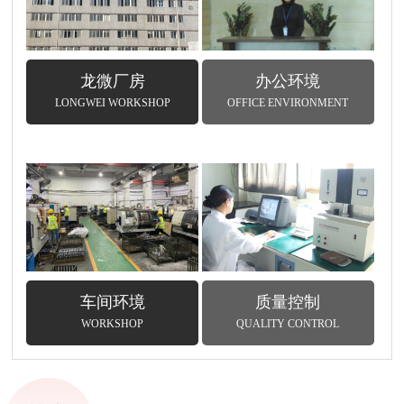
龙微厂房
办公环境
LONGWEI WORKSHOP
OFFICE ENVIRONMENT
车间环境
质量控制
WORKSHOP
QUALITY CONTROL